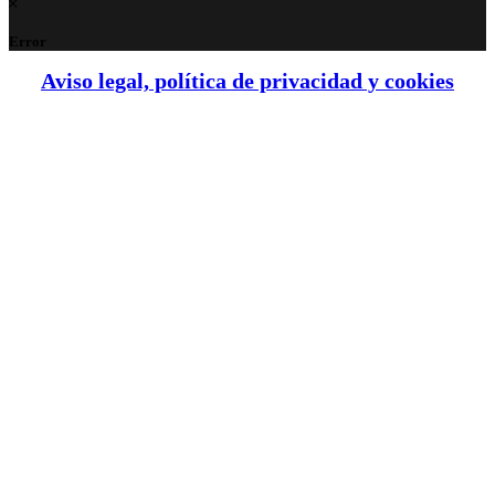
Error
Aviso legal, política de privacidad y cookies