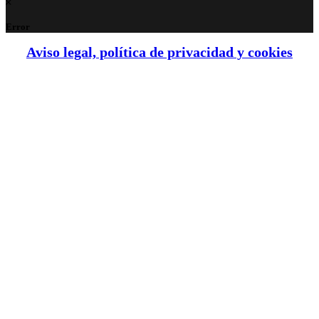
Error
Aviso legal, política de privacidad y cookies