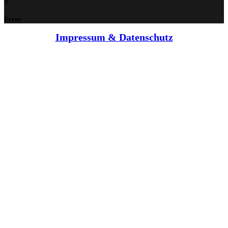
Error
Impressum & Datenschutz