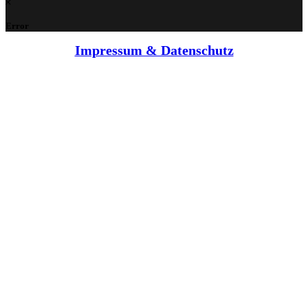
Error
Impressum & Datenschutz